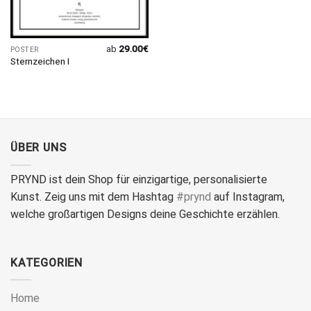
ab
29.00
€
POSTER
Sternzeichen I
ÜBER UNS
PRYND ist dein Shop für einzigartige, personalisierte
Kunst. Zeig uns mit dem Hashtag
#prynd
auf Instagram,
welche großartigen Designs deine Geschichte erzählen.
KATEGORIEN
Home